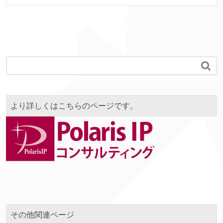

より詳しくはこちらのページです。
その他関連ページ