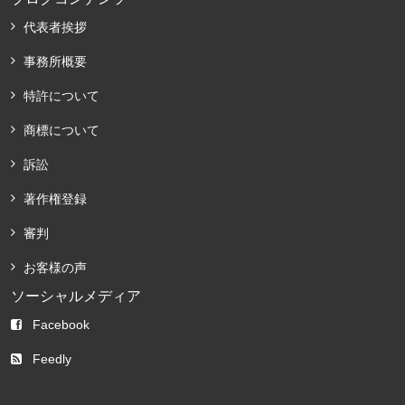
代表者挨拶
事務所概要
特許について
商標について
訴訟
著作権登録
審判
お客様の声
ソーシャルメディア
Facebook
Feedly