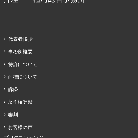
代表者挨拶
事務所概要
特許について
商標について
訴訟
著作権登録
審判
お客様の声
ブログコンテンツ