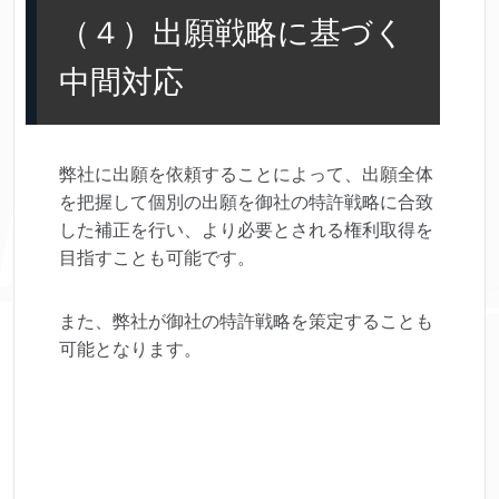
（４）出願戦略に基づく
中間対応
弊社に出願を依頼することによって、出願全体
を把握して個別の出願を御社の特許戦略に合致
した補正を行い、より必要とされる権利取得を
目指すことも可能です。
また、弊社が御社の特許戦略を策定することも
可能となります。