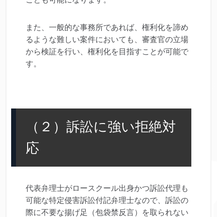
また、一般的な事務所であれば、権利化を諦め
るような難しい案件においても、審査官の立場
から検証を行い、権利化を目指すことが可能で
す。
（２）訴訟に強い拒絶対
応
代表弁理士がロースクール出身かつ訴訟代理も
可能な特定侵害訴訟付記弁理士なので、訴訟の
際に不要な揚げ足（包袋禁反言）を取られない